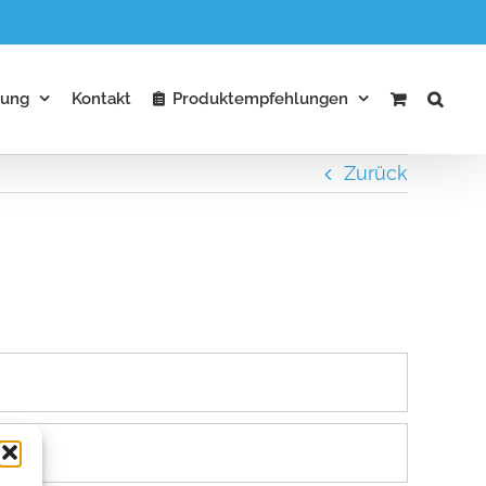
ung
Kontakt
Produktempfehlungen
Zurück