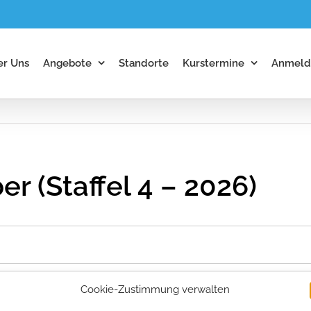
er Uns
Angebote
Standorte
Kurstermine
Anmeld
er (Staffel 4 – 2026)
Cookie-Zustimmung verwalten