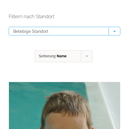
Filtern nach Standort

Beliebige Standort
Sortierung:
Name