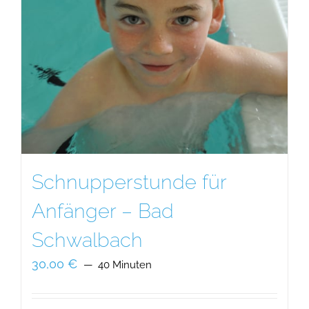
Schnupperstunde für
Anfänger – Bad
Schwalbach
30,00
€
40 Minuten