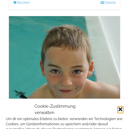
Buchen
Details
Cookie-Zustimmung
verwalten
Um dir ein optimales Erlebnis zu bieten, verwenden wir Technologien wie
Cookies, um Geräteinformationen zu speichern und/oder darauf