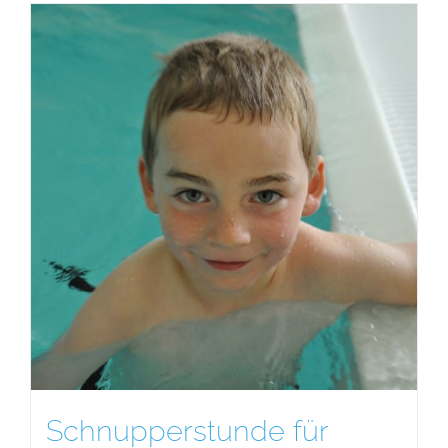
Schnupperstunde für