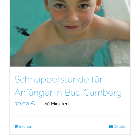
Schnupperstunde für
Anfänger in Bad Camberg
30,00
€
40 Minuten
Buchen
Details