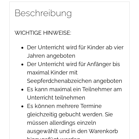
Beschreibung
WICHTIGE HINWEISE:
Der Unterricht wird für Kinder ab vier
Jahren angeboten
Der Unterricht wird für Anfänger bis
maximal Kinder mit
Seepferdchenabzeichen angeboten
Es kann maximal ein Teilnehmer am
Unterricht teilnehmen
Es können mehrere Termine
gleichzeitig gebucht werden. Sie
müssen allerdings einzeln
ausgewählt und in den Warenkorb