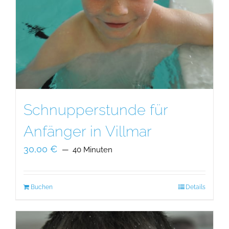
Schnupperstunde für
Anfänger in Villmar
30,00
€
40 Minuten
Buchen
Details