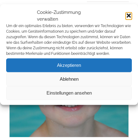
Cookie-Zustimmung
verwalten
Um dir ein optimales Erlebnis zu bieten, verwenden wir Technologien wie
Cookies, um Geräteinformationen zu speichern und/oder darauf
zuzugreifen. Wenn du diesen Technologien zustimmst, können wir Daten
wie das Surfverhalten oder eindeutige IDs auf dieser Website verarbeiten.
Wenn du deine Zustimmung nicht erteilst oder zurückziehst, können
bestimmte Merkmale und Funktionen beeinträchtigt werden.
Akzeptieren
Ablehnen
Einstellungen ansehen