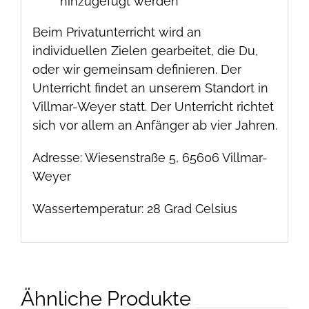
hinzugefügt werden
Beim Privatunterricht wird an
individuellen Zielen gearbeitet, die Du,
oder wir gemeinsam definieren. Der
Unterricht findet an unserem Standort in
Villmar-Weyer statt. Der Unterricht richtet
sich vor allem an Anfänger ab vier Jahren.
Adresse: Wiesenstraße 5, 65606 Villmar-
Weyer
Wassertemperatur: 28 Grad Celsius
Ähnliche Produkte