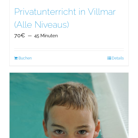
Privatunterricht in Villmar
(Alle Niveaus)
70€
45 Minuten
Buchen
Details