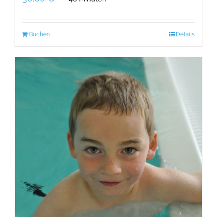
Buchen
Details