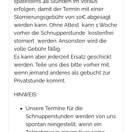
spätestens 48 Stunden im Voraus
erfolgen, damit der Termin mit einer
Stornierungsgebühr von 10€ abgesagt
werden kann. Ohne Attest kann 1 Woche
vorher die Schnupperstunde kostenfrei
storniert werden. Ansonsten wird die
volle Gebühr fällig.
Es kann aber jederzeit Ersatz geschickt
werden. Teile uns dies bitte vorher mit,
wenn jemand anderes als gebucht zur
Privatstunde kommt.
HINWEIS:
Unsere Termine für die
Schnupperstunden werden von uns
spontan reingestellt, wenn ein