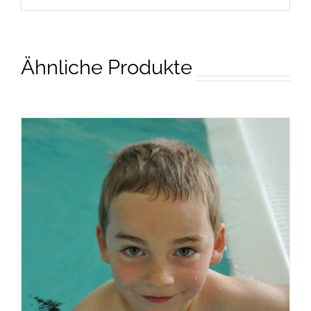
Ähnliche Produkte