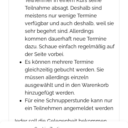
Teilnehmer in einem Kurs seine
Teilnahme absagt. Deshalb sind
meistens nur wenige Termine
verfügbar und auch deshalb, weil sie
sehr begehrt sind. Allerdings
kommen dauerhaft neue Termine
dazu. Schaue einfach regelmäßig auf
der Seite vorbei.
Es können mehrere Termine
gleichzeitig gebucht werden. Sie
müssen allerdings einzeln
ausgewählt und in den Warenkorb
hinzugefügt werden.
Für eine Schnupperstunde kann nur
ein Teilnehmen angemeldet werden
Jeder soll die Gelegenheit bekommen,