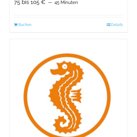
75 bis 105 €
45 Minuten
Buchen
Details