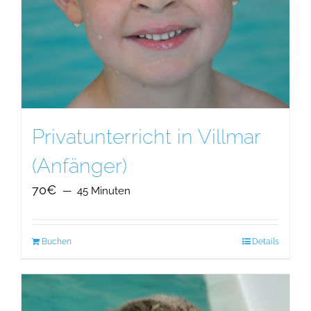
Privatunterricht in Villmar
(Anfänger)
70€
45 Minuten
Buchen
Details