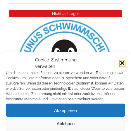
Nicht auf Lager
Cookie-Zustimmung
verwalten
Um dir ein optimales Erlebnis zu bieten, verwenden wir Technologien wie
Cookies, um Geräteinformationen zu speichern und/oder darauf
zuzugreifen. Wenn du diesen Technologien zustimmst, können wir Daten
wie das Surfverhalten oder eindeutige IDs auf dieser Website verarbeiten.
Wenn du deine Zustimmung nicht erteilst oder zurückziehst, können
bestimmte Merkmale und Funktionen beeinträchtigt werden.
Akzeptieren
Ablehnen