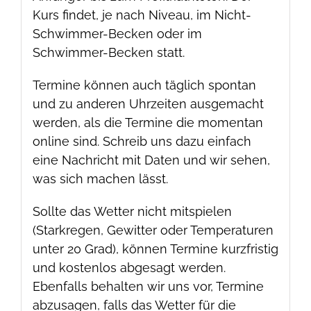
Kurs findet, je nach Niveau, im Nicht-
Schwimmer-Becken oder im
Schwimmer-Becken statt.
Termine können auch täglich spontan
und zu anderen Uhrzeiten ausgemacht
werden, als die Termine die momentan
online sind. Schreib uns dazu einfach
eine Nachricht mit Daten und wir sehen,
was sich machen lässt.
Sollte das Wetter nicht mitspielen
(Starkregen, Gewitter oder Temperaturen
unter 20 Grad), können Termine kurzfristig
und kostenlos abgesagt werden.
Ebenfalls behalten wir uns vor, Termine
abzusagen, falls das Wetter für die