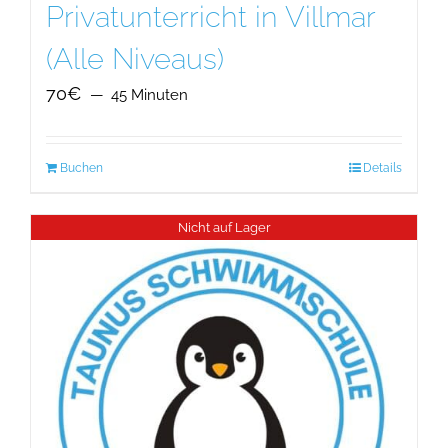
Privatunterricht in Villmar
(Alle Niveaus)
70€
45 Minuten
Buchen
Details
Nicht auf Lager