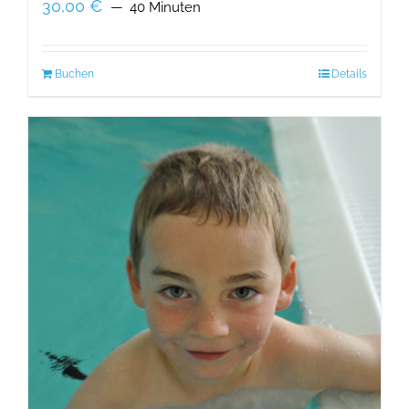
30,00
€
40 Minuten
Buchen
Details