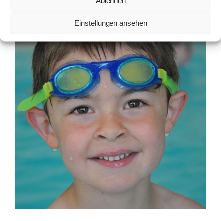
Ablehnen
Einstellungen ansehen