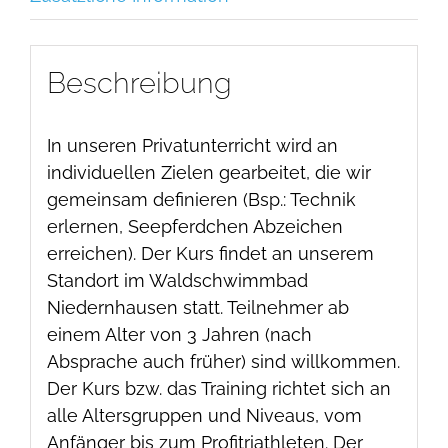
Beschreibung
In unseren Privatunterricht wird an
individuellen Zielen gearbeitet, die wir
gemeinsam definieren (Bsp.: Technik
erlernen, Seepferdchen Abzeichen
erreichen). Der Kurs findet an unserem
Standort im Waldschwimmbad
Niedernhausen statt. Teilnehmer ab
einem Alter von 3 Jahren (nach
Absprache auch früher) sind willkommen.
Der Kurs bzw. das Training richtet sich an
alle Altersgruppen und Niveaus, vom
Anfänger bis zum Profitriathleten. Der